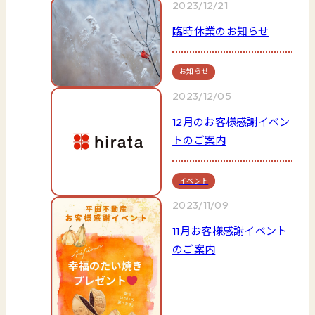
2023/12/21
臨時休業のお知らせ
お知らせ
2023/12/05
12月のお客様感謝イベン
トのご案内
イベント
2023/11/09
11月お客様感謝イベント
のご案内