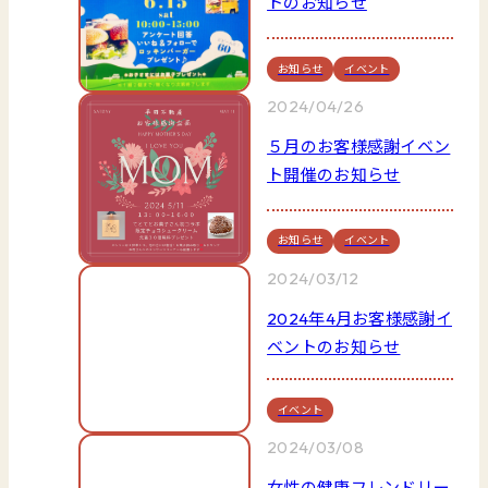
トのお知らせ
お知らせ
イベント
2024/04/26
５月のお客様感謝イベン
ト開催のお知らせ
お知らせ
イベント
2024/03/12
2024年4月お客様感謝イ
ベントのお知らせ
イベント
2024/03/08
女性の健康フレンドリー