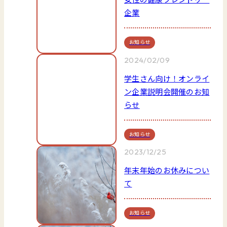
企業
お知らせ
2024/02/09
学生さん向け！オンライ
ン企業説明会開催のお知
らせ
お知らせ
2023/12/25
年末年始のお休みについ
て
お知らせ