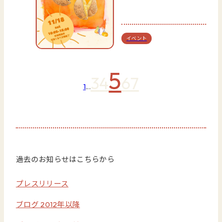
イベント
5
3
4
6
7
1
...
過去のお知らせはこちらから
プレスリリース
ブログ 2012年以降