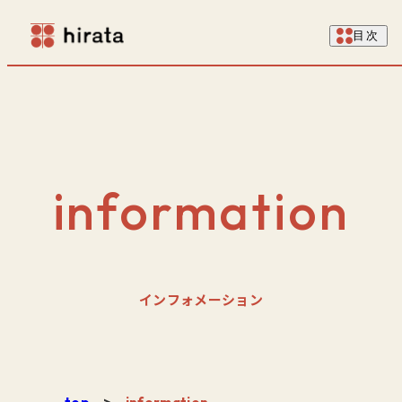
目次
information
インフォメーション