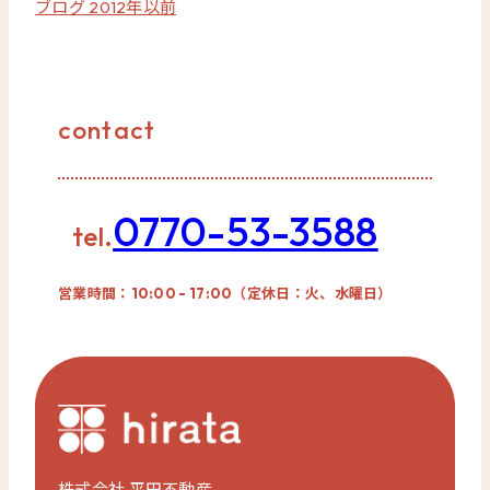
ブログ 2012年以前
contact
0770-53-3588
tel.
営業時間：10:00 - 17:00（定休日：火、水曜日）
株式会社 平田不動産