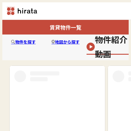
賃貸物件一覧
物件紹介
物件を探す
地図から探す
動画