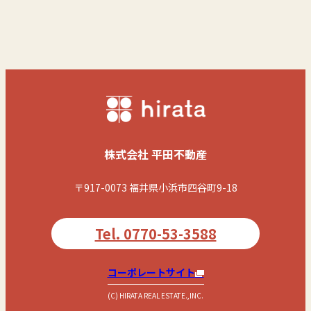
株式会社 平田不動産
〒917-0073 福井県小浜市四谷町9-18
Tel. 0770-53-3588
コーポレートサイト
(C) HIRATA REAL ESTATE.,INC.