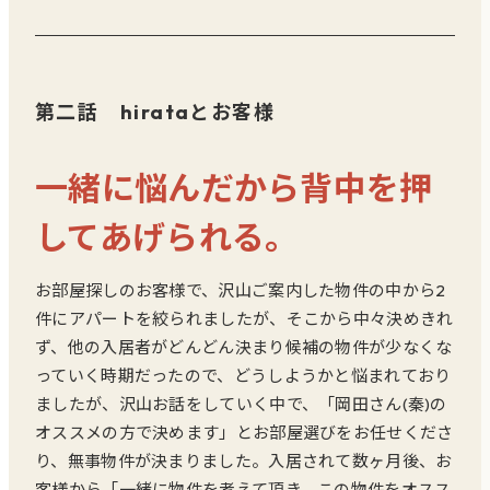
第二話 hirataとお客様
一緒に悩んだから背中を押
してあげられる。
お部屋探しのお客様で、沢山ご案内した物件の中から2
件にアパートを絞られましたが、そこから中々決めきれ
ず、他の入居者がどんどん決まり候補の物件が少なくな
っていく時期だったので、どうしようかと悩まれており
ましたが、沢山お話をしていく中で、「岡田さん(秦)の
オススメの方で決めます」とお部屋選びをお任せくださ
り、無事物件が決まりました。入居されて数ヶ月後、お
客様から「一緒に物件を考えて頂き、この物件をオスス