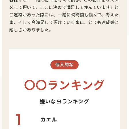
メして頂いて、ここに決めて満足して住んでいます」と
ご連絡があった際には、一緒に何時間も悩んで、考えた
事、そして今満足して頂けている事に、とても達成感と
嬉しさがありました。
個人的な
〇〇ランキング
嫌いな虫ランキング
1
カエル