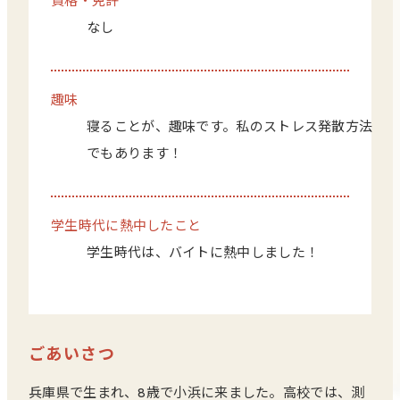
資格・免許
なし
趣味
寝ることが、趣味です。私のストレス発散方法
でもあります！
学生時代に熱中したこと
学生時代は、バイトに熱中しました！
ごあいさつ
兵庫県で生まれ、8歳で小浜に来ました。高校では、測