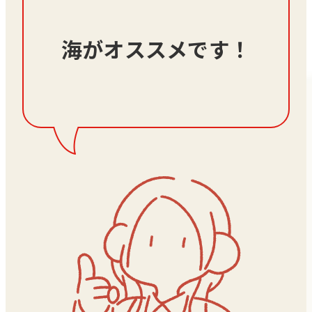
海がオススメです！