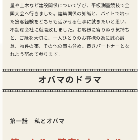
量や土木など建設関係について学び、平板測量競技で全
国大会へ行きました。建築関係の知識と、バイトで培っ
た接客経験をどちらも活かせる仕事に就きたいと思い、
不動産会社に就職致しました。お客様に寄り添う気持ち
と、ご縁を大切に、一人ひとりのお客様の為に誠心誠
意、物件の事、その他の事も含め、良きパートナーとな
れよう努めて参ります。
オバマのドラマ
第一話 私とオバマ