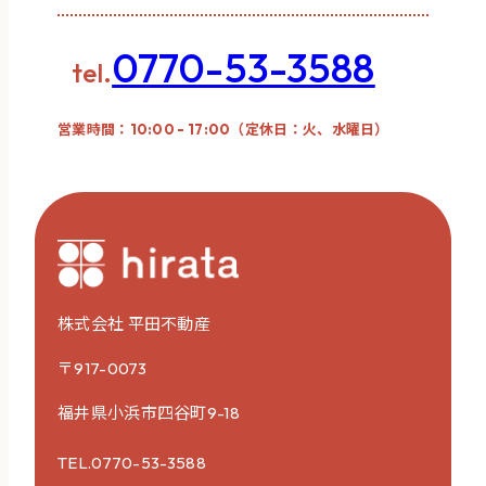
0770-53-3588
tel.
営業時間：10:00 - 17:00（定休日：火、水曜日）
株式会社 平田不動産
〒917-0073
福井県小浜市四谷町9-18
TEL.0770-53-3588