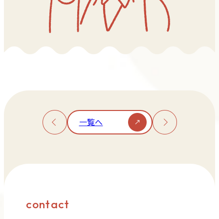
一覧へ
contact