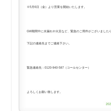
※5月6日（金）より営業を開始いたします。
GW期間中に水漏れや火災など、緊急のご用件がございました
下記の連絡先までご連絡下さい。
緊急連絡先：0120-940-587（コールセンター）
よろしくお願い致します。
20