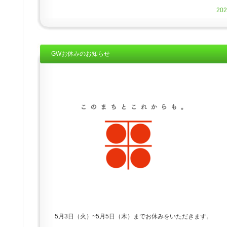
20
GWお休みのお知らせ
5月3日（火）~5月5日（木）までお休みをいただきます。