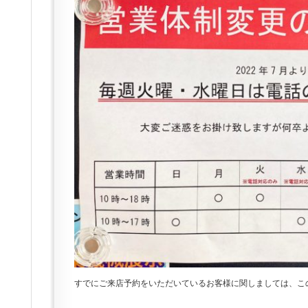
すでにご来店予約をいただいているお客様に関しましては、こ