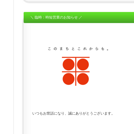
＼ 臨時：時短営業のお知らせ ／
いつもお世話になり、誠にありがとうございます。