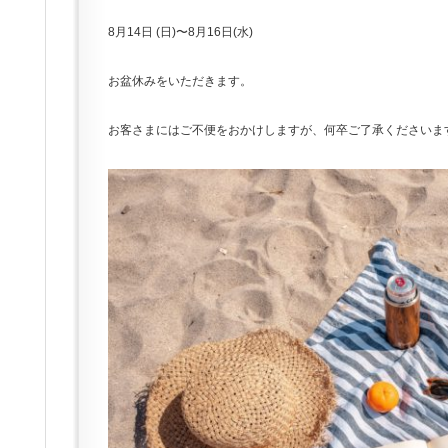
8月14日 (日)〜8月16日(水)
お盆休みをいただきます。
お客さまにはご不便をおかけしますが、何卒ご了承くださいま