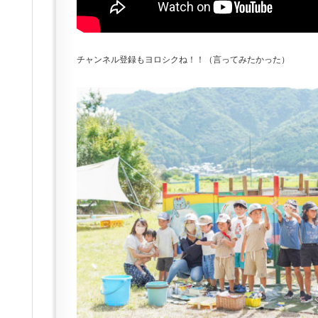
チャンネル登録もヨロシクね！！（言ってみたかった）