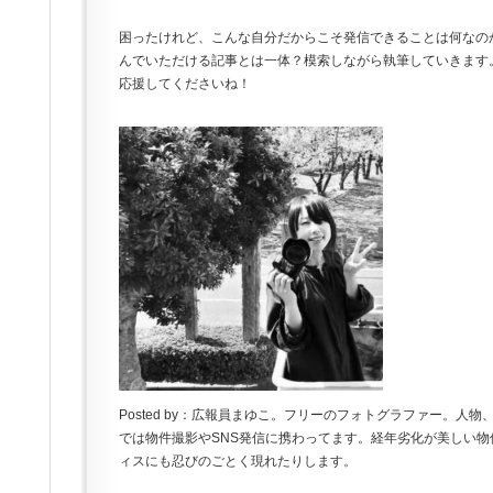
困ったけれど、こんな自分だからこそ発信できることは何なの
んでいただける記事とは一体？模索しながら執筆していきます
応援してくださいね！
Posted by：広報員まゆこ。フリーのフォトグラファー。人
では物件撮影やSNS発信に携わってます。経年劣化が美しい
ィスにも忍びのごとく現れたりします。