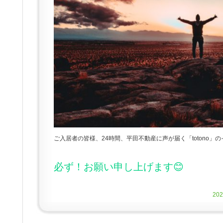
ご入居者の皆様、24時間、平田不動産に声が届く「totono」
必ず！お願い申し上げます😊
20