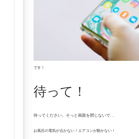
です！
待って！
待ってください。そっと画面を閉じないで…
お風呂の電気が点かない！エアコンが動かない！