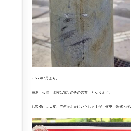
2022年
7月
より、
毎週 火曜・水曜は電話のみの営業
となります。
お客様には大変ご不便をおかけいたしますが、何卒ご理解のほ