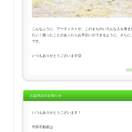
こんなふうに、アーティストや、このまちのいろんな人を巻き
たい！困ったことがあったらお手伝いができるように、さらに
です。
いつもありがとうございます😊
20
お盆休みのお知らせ
いつもありがとうございます！
平田不動産は