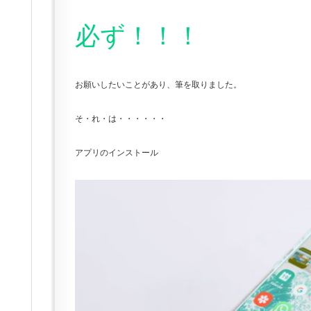
必ず！！！
お願いしたいことがあり、筆を取りました。
そ・れ・は・・・・・・
アプリのインストール