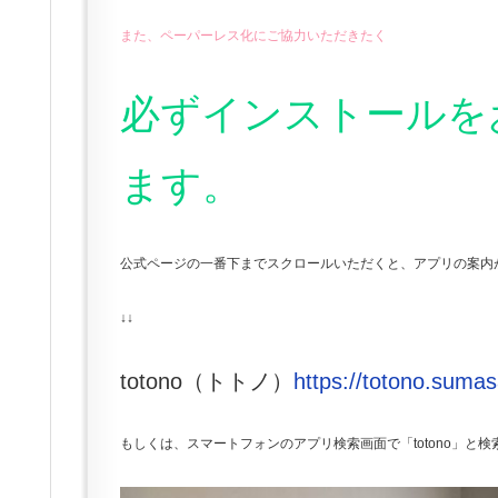
また、ペーパーレス化にご協力いただきたく
必ずインストールを
ます。
公式ページの一番下までスクロールいただくと、アプリの案内
↓↓
totono（トトノ）
https://totono.sumas
もしくは、スマートフォンのアプリ検索画面で「totono」と