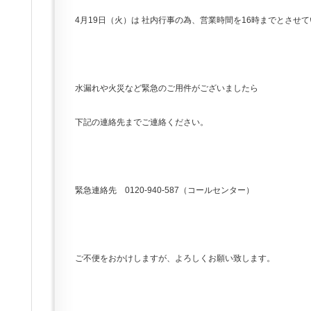
4月19日（火）は 社内行事の為、営業時間を16時までとさせ
水漏れや火災など緊急のご用件がございましたら
下記の連絡先までご連絡ください。
緊急連絡先 0120-940-587（コールセンター）
ご不便をおかけしますが、よろしくお願い致します。