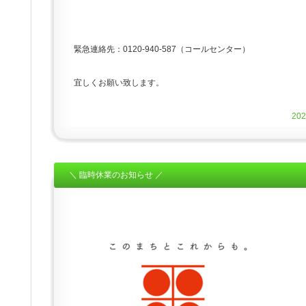
緊急連絡先：0120-940-587（コールセンター）
宜しくお願い致します。
20
＼ 臨時休業のお知らせ ／