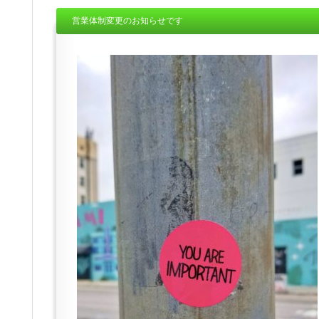
営業体制変更のお知らせです