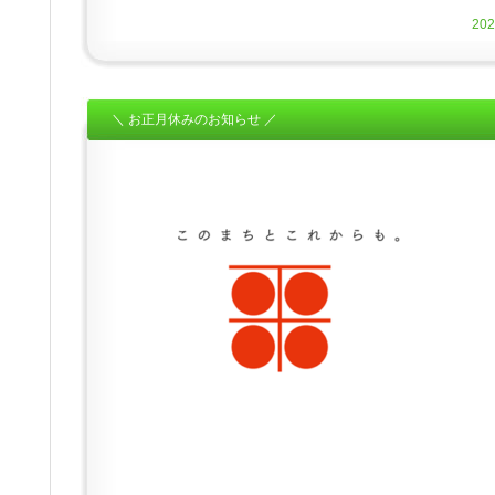
20
＼ お正月休みのお知らせ ／