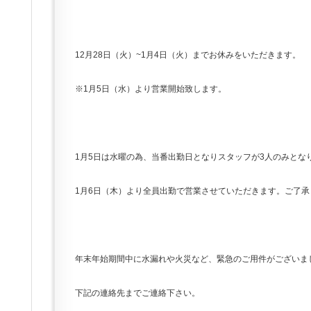
12月28日（火）~1月4日（火）までお休みをいただきます。
※1月5日（水）より営業開始致します。
1月5日は水曜の為、当番出勤日となりスタッフが3人のみとな
1月6日（木）より全員出勤で営業させていただきます。ご了承
年末年始期間中に水漏れや火災など、緊急のご用件がございま
下記の連絡先までご連絡下さい。