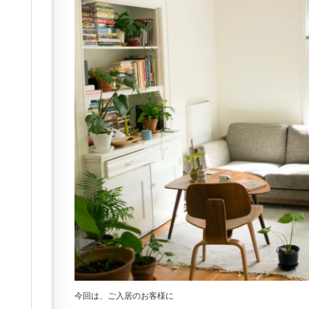
今回は、ご入居のお客様に