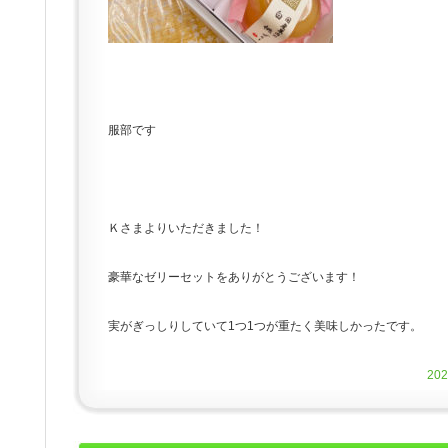
服部です
Ｋさまよりいただきました！
豪華なゼリーセットをありがとうございます！
実がぎっしりしていて1つ1つが重たく美味しかったです。
20