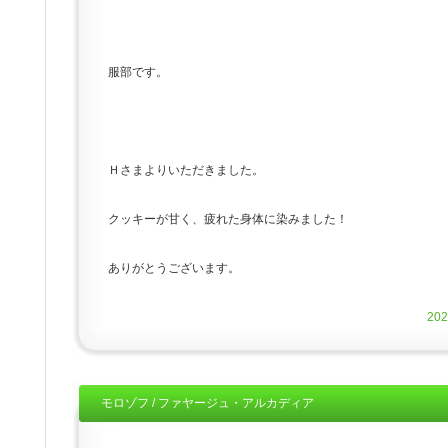
服部です。
Ｈさまよりいただきました。
クッキーが甘く、疲れた身体に染みました！
ありがとうございます。
20
モロゾフ / ファヤージュ・アルカディア