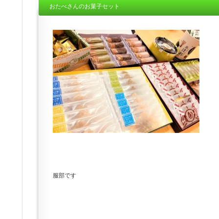
おたべさんのお菓子セット
服部です