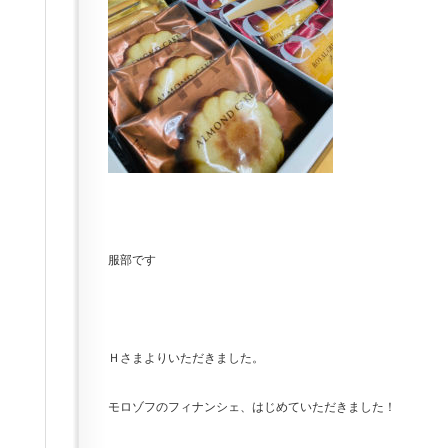
服部です
Ｈさまよりいただきました。
モロゾフのフィナンシェ、はじめていただきました！