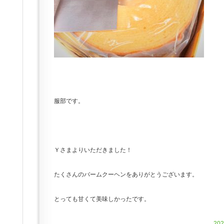
服部です。
Ｙさまよりいただきました！
たくさんのバームクーヘンをありがとうございます。
とっても甘くて美味しかったです。
20