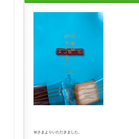
Ｗさまよりいただきました。