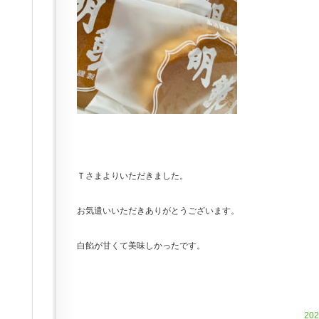
Ｔさまよりいただきました。
お気遣いいただきありがとうございます。
白餡が甘くて美味しかったです。
20