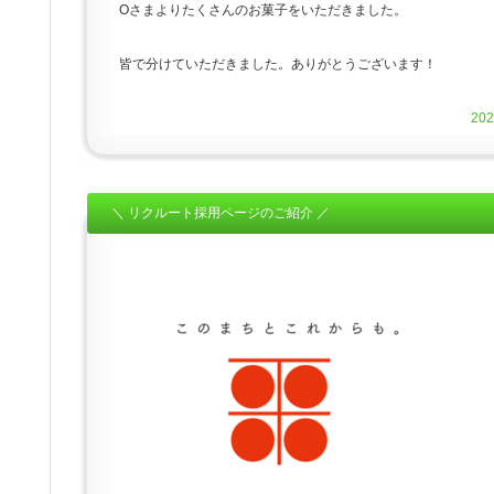
Oさまよりたくさんのお菓子をいただきました。
皆で分けていただきました。ありがとうございます！
20
＼ リクルート採用ページのご紹介 ／