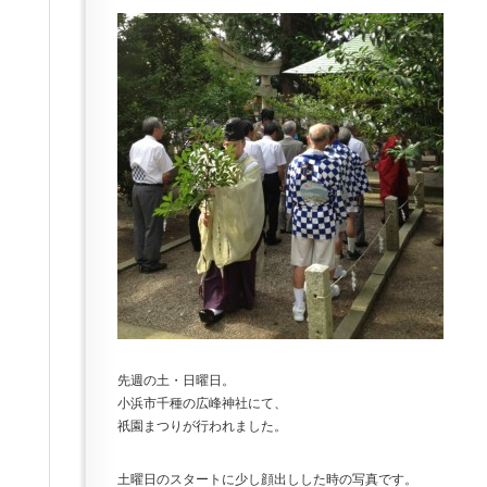
先週の土・日曜日。
小浜市千種の広峰神社にて、
祇園まつりが行われました。
土曜日のスタートに少し顔出しした時の写真です。