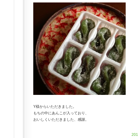
Y様からいただきました。
もちの中にあんこが入っており、
おいしくいただきました、感謝。
20