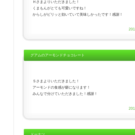
Ｈさまよりいただきました！
くまもんがとても可愛いですね！
からしがピリッと効いていて美味しかったです！感謝！
20
グアムのアーモンドチョコレート
Ｓさまよりいただきました！
アーモンドの食感が癖になります！
みんなで分けていただきました！感謝！
20
ドーナツ