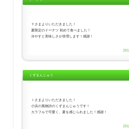
Ｙさまよりいただきました！
夏限定のドーナツ 初めて食べました！
冷やすと美味しさが倍増します！感謝！
20
くずまんじゅう
Ｉさまよりいただきました！
小浜の風物詩のくずまんじゅうです！
カラフルで可愛く、夏を感じられました！感謝！
20