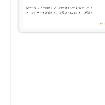
当社スタッフ片山さんよりお土産をいただきました！
プリンのケーキが珍しく、不思議な味でした！感謝！
20