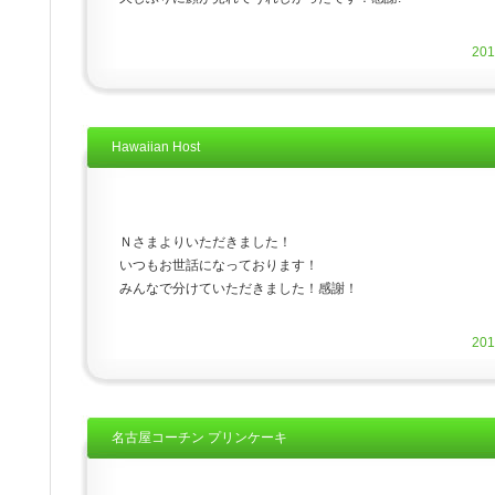
20
Hawaiian Host
Ｎさまよりいただきました！
いつもお世話になっております！
みんなで分けていただきました！感謝！
20
名古屋コーチン プリンケーキ