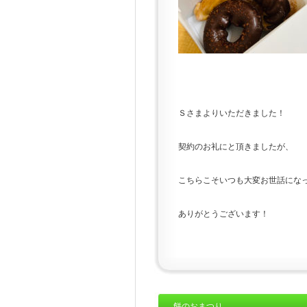
Ｓさまよりいただきました！
契約のお礼にと頂きましたが、
こちらこそいつも大変お世話にな
ありがとうございます！
餅のおまつり