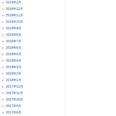
2019年1月
2018年12月
2018年11月
2018年10月
2018年9月
2018年8月
2018年7月
2018年6月
2018年5月
2018年4月
2018年3月
2018年2月
2018年1月
2017年12月
2017年11月
2017年10月
2017年9月
2017年8月