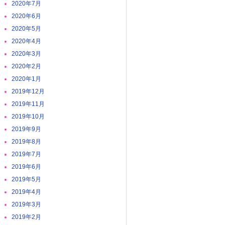
2020年7月
2020年6月
2020年5月
2020年4月
2020年3月
2020年2月
2020年1月
2019年12月
2019年11月
2019年10月
2019年9月
2019年8月
2019年7月
2019年6月
2019年5月
2019年4月
2019年3月
2019年2月