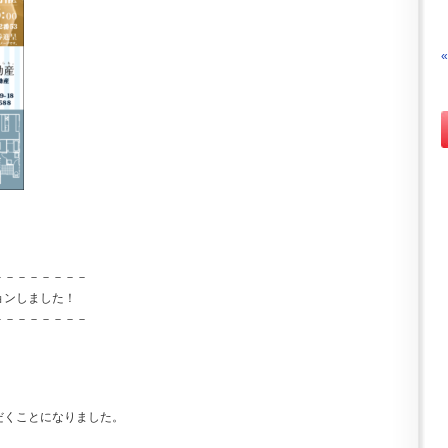
－－－－－－－－
ョンしました！
－－－－－－－－
だくことになりました。