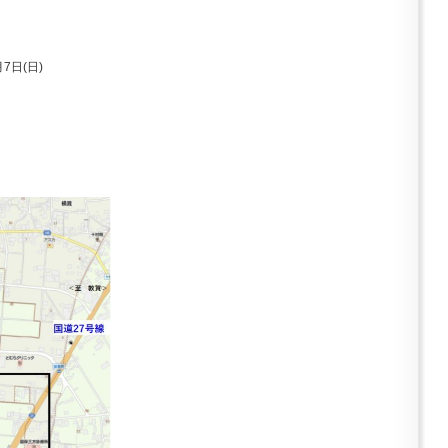
7日(日)