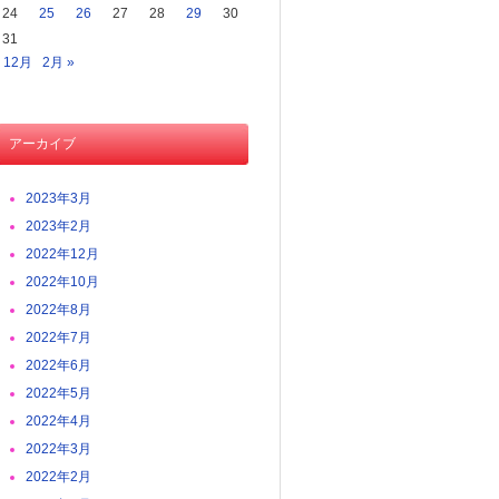
24
25
26
27
28
29
30
31
« 12月
2月 »
アーカイブ
2023年3月
2023年2月
2022年12月
2022年10月
2022年8月
2022年7月
2022年6月
2022年5月
2022年4月
2022年3月
2022年2月