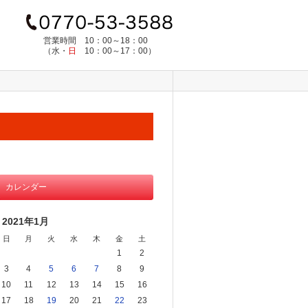
営業時間
10：00～18：00
（水・
日
10：00～17：00）
カレンダー
2021年1月
日
月
火
水
木
金
土
1
2
3
4
5
6
7
8
9
10
11
12
13
14
15
16
17
18
19
20
21
22
23