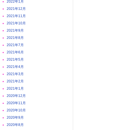
2022年1月
2021年12月
2021年11月
2021年10月
2021年9月
2021年8月
2021年7月
2021年6月
2021年5月
2021年4月
2021年3月
2021年2月
2021年1月
2020年12月
2020年11月
2020年10月
2020年9月
2020年8月