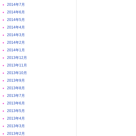
2014年7月
2014年6月
2014年5月
2014年4月
2014年3月
2014年2月
2014年1月
2013年12月
2013年11月
2013年10月
2013年9月
2013年8月
2013年7月
2013年6月
2013年5月
2013年4月
2013年3月
2013年2月