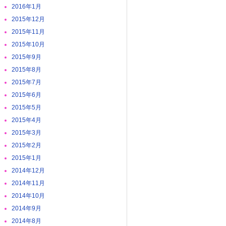
2016年1月
2015年12月
2015年11月
2015年10月
2015年9月
2015年8月
2015年7月
2015年6月
2015年5月
2015年4月
2015年3月
2015年2月
2015年1月
2014年12月
2014年11月
2014年10月
2014年9月
2014年8月