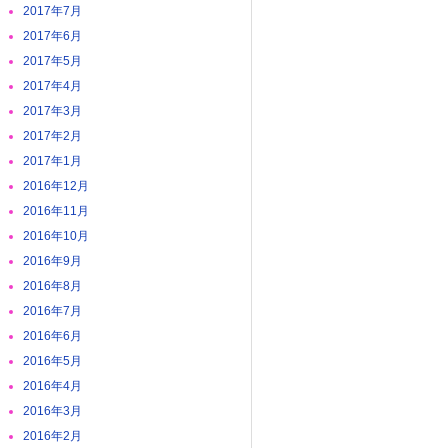
2017年7月
2017年6月
2017年5月
2017年4月
2017年3月
2017年2月
2017年1月
2016年12月
2016年11月
2016年10月
2016年9月
2016年8月
2016年7月
2016年6月
2016年5月
2016年4月
2016年3月
2016年2月