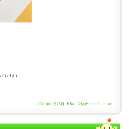
っております。
2021年01月26日 15:54 投稿者 hiratafudousan