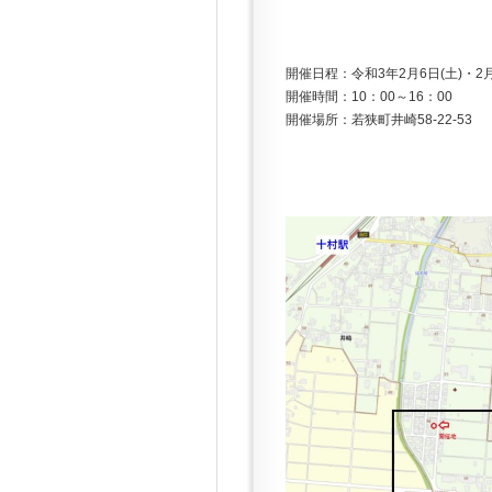
開催日程：令和3年2月6日(土)・2月
開催時間：10：00～16：00
開催場所：若狭町井崎58-22-53