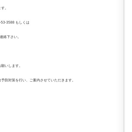
ます。
3-3588 もしくは
でご連絡下さい。
お願いします。
染予防対策を行い、ご案内させていただきます。