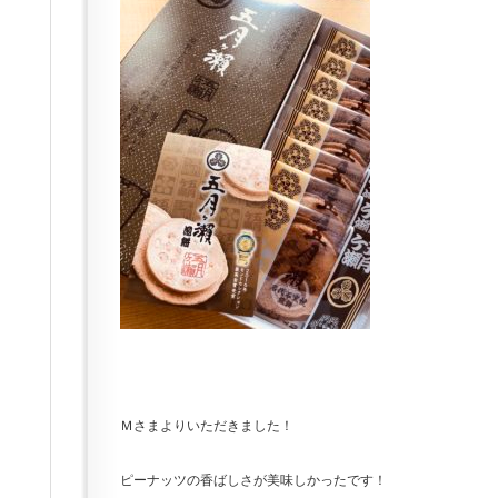
Ｍさまよりいただきました！
ピーナッツの香ばしさが美味しかったです！