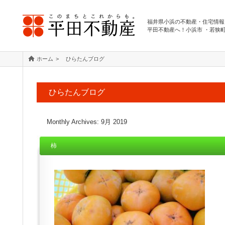
福井県小浜の不動産・住宅情報
平田不動産へ！小浜市 ・若狭
ホーム
ひらたんブログ
ひらたんブログ
Monthly Archives:
9月 2019
柿