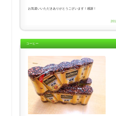
お気遣いいただきありがとうございます！感謝！
20
コーヒー