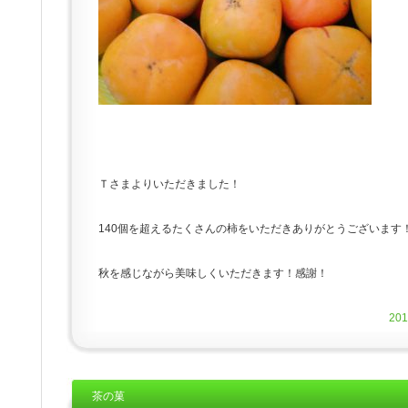
Ｔさまよりいただきました！
140個を超えるたくさんの柿をいただきありがとうございます
秋を感じながら美味しくいただきます！感謝！
20
茶の菓