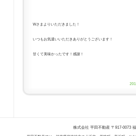
Wさまよりいただきました！
いつもお気遣いいただきありがとうございます！
甘くて美味かったです！感謝！
20
株式会社 平田不動産
〒917-007