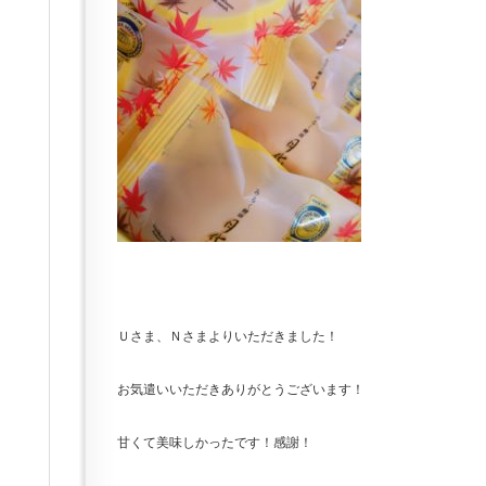
Ｕさま、Ｎさまよりいただきました！
お気遣いいただきありがとうございます！
甘くて美味しかったです！感謝！