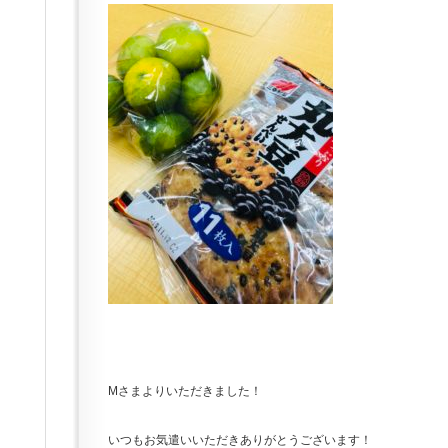
Mさまよりいただきました！
いつもお気遣いいただきありがとうございます！