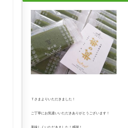
Ｔさまよりいただきました！
ご丁寧にお気遣いいただきありがとうございます！
美味しくいただきました！感謝！