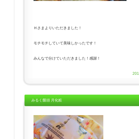
Ｈさまよりいただきました！
モチモチしていて美味しかったです！
みんなで分けていただきました！感謝！
20
みるく饅頭 月化粧