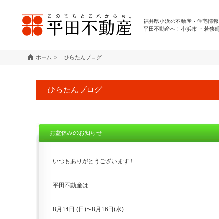
福井県小浜の不動産・住宅情報
平田不動産へ！小浜市 ・若狭
ホーム
ひらたんブログ
ひらたんブログ
お盆休みのお知らせ
いつもありがとうございます！
平田不動産は
8月14日 (日)〜8月16日(水)