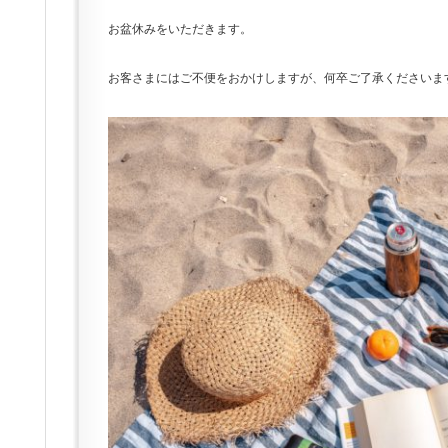
お盆休みをいただきます。
お客さまにはご不便をおかけしますが、何卒ご了承くださいま