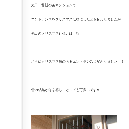
先日、弊社の某マンションで
エントランスをクリスマス仕様にしたとお伝えしましたが
先日のクリスマス仕様とは一転！
さらにクリスマス感のあるエントランスに変わりました！！
雪の結晶が冬を感じ、とっても可愛いです❄