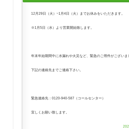
12月29日（火）~1月4日（火）までお休みをいただきます。
※1月5日（水）より営業開始致します。
年末年始期間中に水漏れや火災など、緊急のご用件がございま
下記の連絡先までご連絡下さい。
緊急連絡先：0120-940-587（コールセンター）
宜しくお願い致します。
20