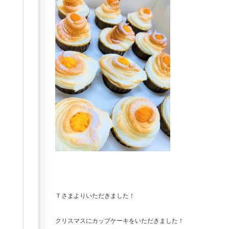
Ｔさまよりいただきました！
クリスマスにカップケーキをいただきました！