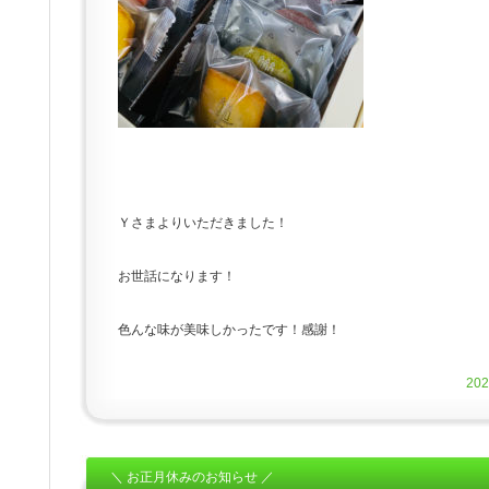
Ｙさまよりいただきました！
お世話になります！
色んな味が美味しかったです！感謝！
20
＼ お正月休みのお知らせ ／