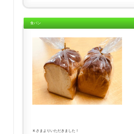
食パン
Ｋさまよりいただきました！