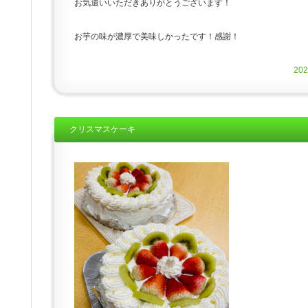
お気遣いいただきありがとうございます！
お芋の味が濃厚で美味しかったです！感謝！
20
クリスマスケーキ