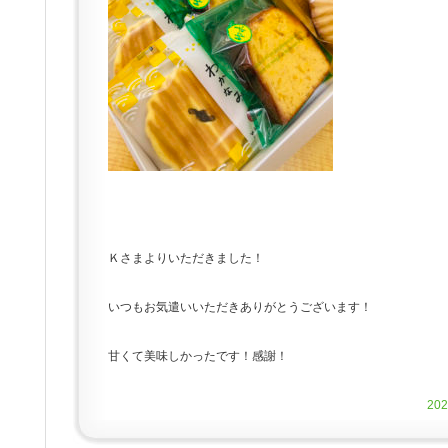
Ｋさまよりいただきました！
いつもお気遣いいただきありがとうございます！
甘くて美味しかったです！感謝！
20