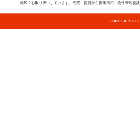
幅広くお取り扱いしています。売買・賃貸から資産活用、物件管理委託
COPYRIGHTS © HIR