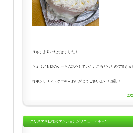
Ｎさまよりいただきました！
ちょうどＮ様のケーキの話をしていたところだったので驚きま
毎年クリスマスケーキをありがとうございます！感謝！
20
クリスマス仕様のマンションがリニューアル☆*