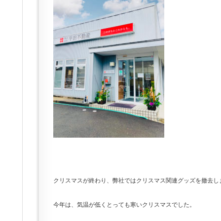
クリスマスが終わり、弊社ではクリスマス関連グッズを撤去し
今年は、気温が低くとっても寒いクリスマスでした。