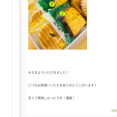
Ｋさまよりいただきました！
いつもお気遣いいただきありがとうございます！
甘くて美味しかったです！感謝！
20