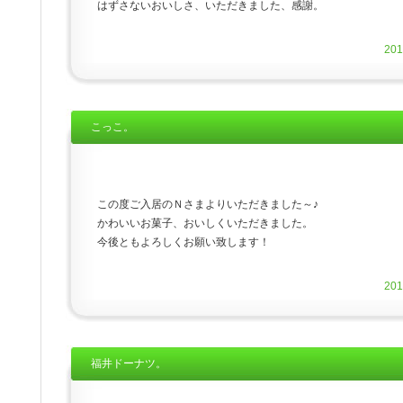
はずさないおいしさ、いただきました、感謝。
20
こっこ。
この度ご入居のＮさまよりいただきました～♪
かわいいお菓子、おいしくいただきました。
今後ともよろしくお願い致します！
20
福井ドーナツ。