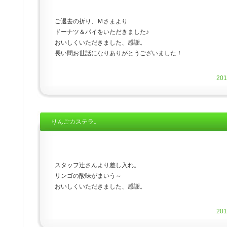
ご退去の折り、Ｍさまより
ドーナツ＆パイをいただきました♪
おいしくいただきました、感謝。
長い間お世話になりありがとうございました！
20
りんごカステラ。
スタッフ辻さんより差し入れ。
リンゴの酸味がまいう～
おいしくいただきました、感謝。
20