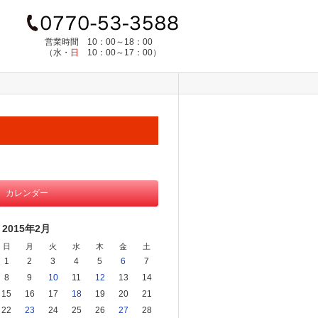
営業時間
10：00～18：00
（水・
日
10：00～17：00）
カレンダー
2015年2月
日
月
火
水
木
金
土
1
2
3
4
5
6
7
8
9
10
11
12
13
14
15
16
17
18
19
20
21
22
23
24
25
26
27
28