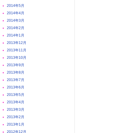
2014年5月
2014年4月
2014年3月
2014年2月
2014年1月
2013年12月
2013年11月
2013年10月
2013年9月
2013年8月
2013年7月
2013年6月
2013年5月
2013年4月
2013年3月
2013年2月
2013年1月
2012年12月