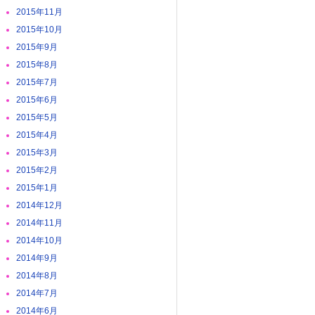
2015年11月
2015年10月
2015年9月
2015年8月
2015年7月
2015年6月
2015年5月
2015年4月
2015年3月
2015年2月
2015年1月
2014年12月
2014年11月
2014年10月
2014年9月
2014年8月
2014年7月
2014年6月