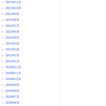
2021年11月
2021年10月
2021年9月
2021年8月
2021年7月
2021年6月
2021年5月
2021年4月
2021年3月
2021年2月
2021年1月
2020年12月
2020年11月
2020年10月
2020年9月
2020年8月
2020年7月
2020年6月