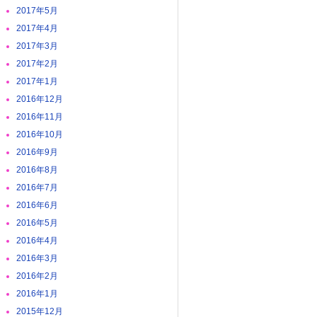
2017年5月
2017年4月
2017年3月
2017年2月
2017年1月
2016年12月
2016年11月
2016年10月
2016年9月
2016年8月
2016年7月
2016年6月
2016年5月
2016年4月
2016年3月
2016年2月
2016年1月
2015年12月