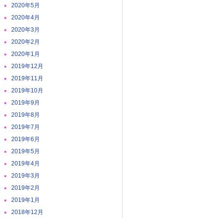
2020年5月
2020年4月
2020年3月
2020年2月
2020年1月
2019年12月
2019年11月
2019年10月
2019年9月
2019年8月
2019年7月
2019年6月
2019年5月
2019年4月
2019年3月
2019年2月
2019年1月
2018年12月