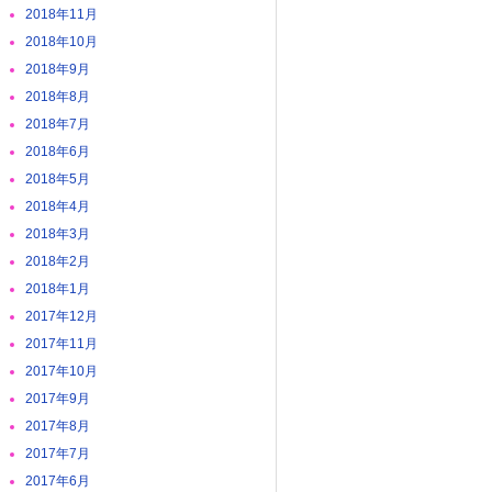
2018年11月
2018年10月
2018年9月
2018年8月
2018年7月
2018年6月
2018年5月
2018年4月
2018年3月
2018年2月
2018年1月
2017年12月
2017年11月
2017年10月
2017年9月
2017年8月
2017年7月
2017年6月