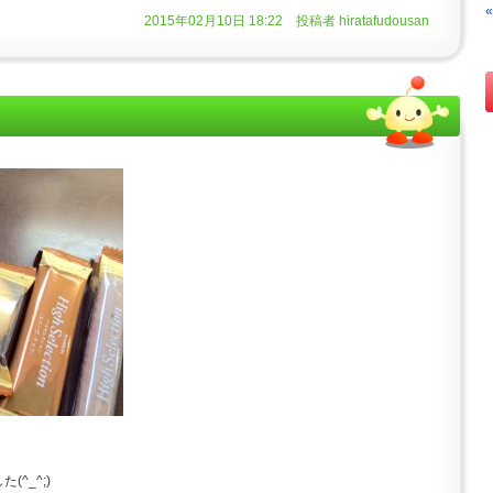
2015年02月10日 18:22 投稿者 hiratafudousan
^_^;)