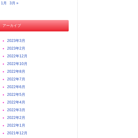
« 1月
3月 »
アーカイブ
2023年3月
2023年2月
2022年12月
2022年10月
2022年8月
2022年7月
2022年6月
2022年5月
2022年4月
2022年3月
2022年2月
2022年1月
2021年12月