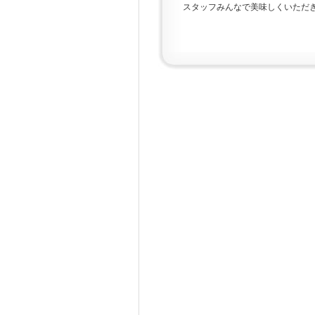
スタッフみんなで美味しくいただ