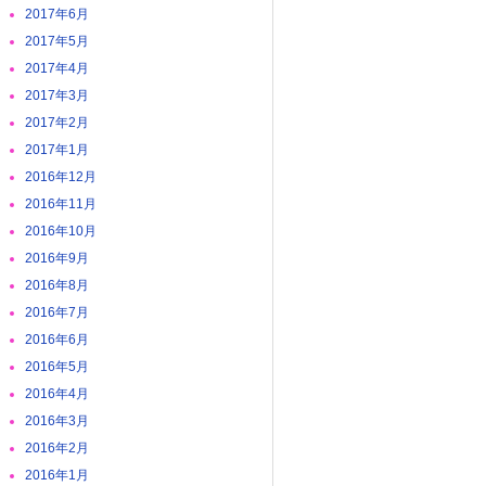
2017年6月
2017年5月
2017年4月
2017年3月
2017年2月
2017年1月
2016年12月
2016年11月
2016年10月
2016年9月
2016年8月
2016年7月
2016年6月
2016年5月
2016年4月
2016年3月
2016年2月
2016年1月