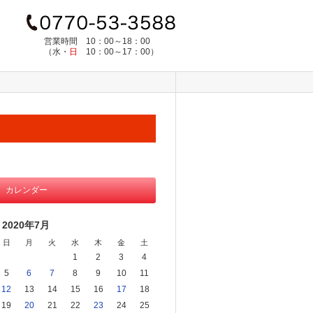
営業時間
10：00～18：00
（水・
日
10：00～17：00）
カレンダー
2020年7月
日
月
火
水
木
金
土
1
2
3
4
5
6
7
8
9
10
11
12
13
14
15
16
17
18
19
20
21
22
23
24
25