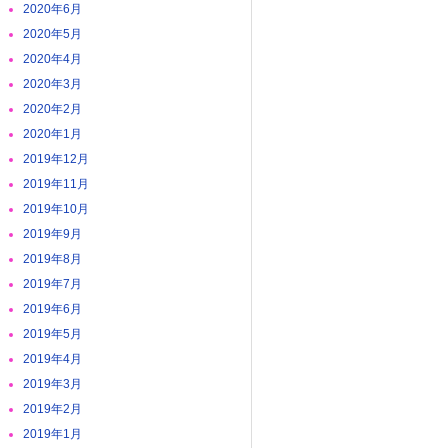
2020年6月
2020年5月
2020年4月
2020年3月
2020年2月
2020年1月
2019年12月
2019年11月
2019年10月
2019年9月
2019年8月
2019年7月
2019年6月
2019年5月
2019年4月
2019年3月
2019年2月
2019年1月