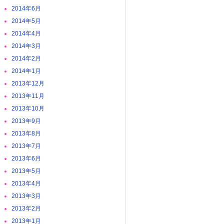
2014年6月
2014年5月
2014年4月
2014年3月
2014年2月
2014年1月
2013年12月
2013年11月
2013年10月
2013年9月
2013年8月
2013年7月
2013年6月
2013年5月
2013年4月
2013年3月
2013年2月
2013年1月