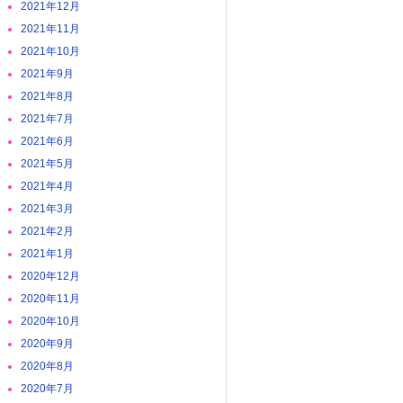
2021年12月
2021年11月
2021年10月
2021年9月
2021年8月
2021年7月
2021年6月
2021年5月
2021年4月
2021年3月
2021年2月
2021年1月
2020年12月
2020年11月
2020年10月
2020年9月
2020年8月
2020年7月