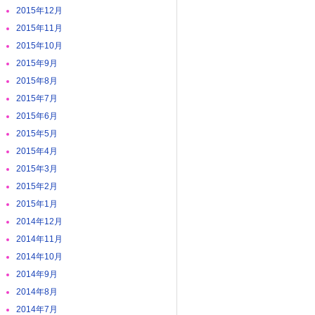
2015年12月
2015年11月
2015年10月
2015年9月
2015年8月
2015年7月
2015年6月
2015年5月
2015年4月
2015年3月
2015年2月
2015年1月
2014年12月
2014年11月
2014年10月
2014年9月
2014年8月
2014年7月