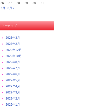
26
27
28
29
30
31
« 6月
8月 »
アーカイブ
2023年3月
2023年2月
2022年12月
2022年10月
2022年8月
2022年7月
2022年6月
2022年5月
2022年4月
2022年3月
2022年2月
2022年1月