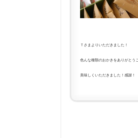
Ｔさまよりいただきました！
色んな種類のおかきをありがとう
美味しくいただきました！感謝！