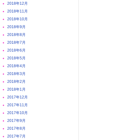
2018年12月
2018年11月
2018年10月
2018年9月
2018年8月
2018年7月
2018年6月
2018年5月
2018年4月
2018年3月
2018年2月
2018年1月
2017年12月
2017年11月
2017年10月
2017年9月
2017年8月
2017年7月