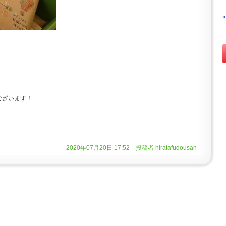
ございます！
2020年07月20日 17:52 投稿者 hiratafudousan