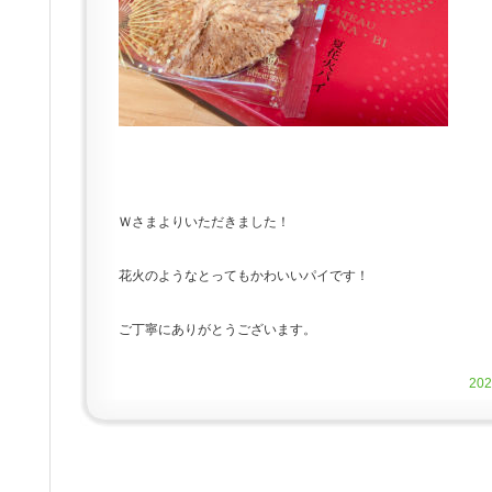
Ｗさまよりいただきました！
花火のようなとってもかわいいパイです！
ご丁寧にありがとうございます。
20